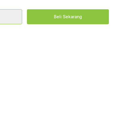
Beli Sekarang