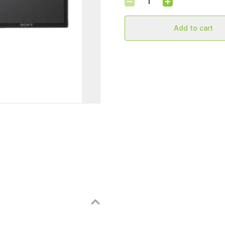
Add to cart