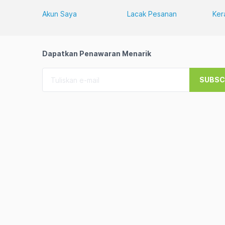
Akun Saya
Lacak Pesanan
Ker
Dapatkan Penawaran Menarik
SUBSC