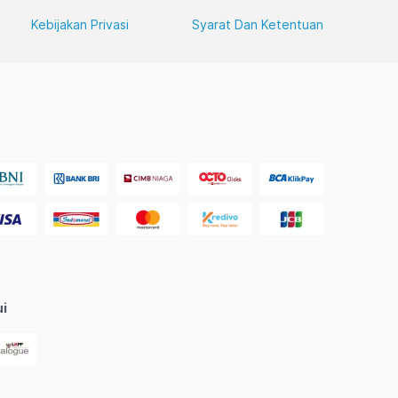
Kebijakan Privasi
Syarat Dan Ketentuan
ui