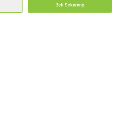
Beli Sekarang