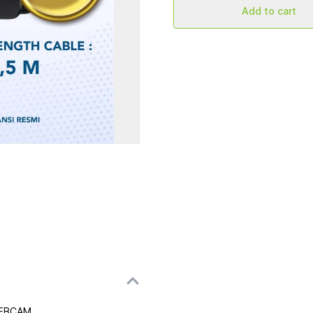
Add to cart
WEBCAM