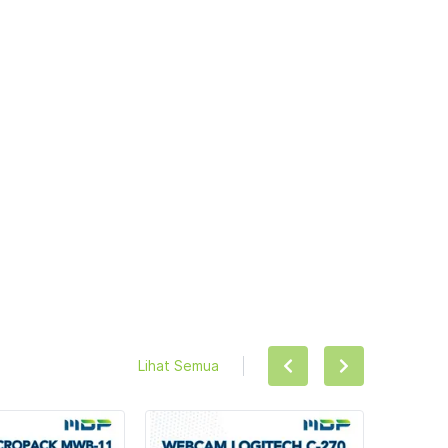
Lihat Semua