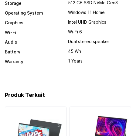
512 GB SSD NVMe Gen3
Storage
Windows 11 Home
Operating System
Intel UHD Graphics
Graphics
Wi-Fi 6
Wi-Fi
Dual stereo speaker
Audio
45 Wh
Battery
1 Years
Warranty
Produk Terkait