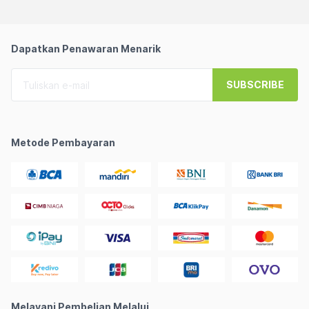
Dapatkan Penawaran Menarik
SUBSCRIBE
Metode Pembayaran
Melayani Pembelian Melalui