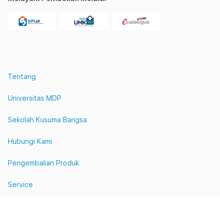
Tentang
Universitas MDP
Sekolah Kusuma Bangsa
Hubungi Kami
Pengembalian Produk
Service
©
2026
MDP IT SUPERSTORE