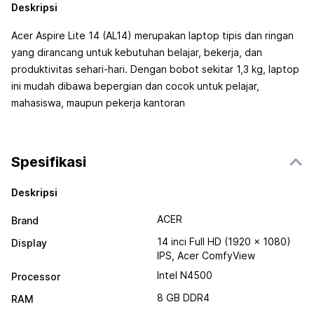
Deskripsi
Acer Aspire Lite 14 (AL14) merupakan laptop tipis dan ringan
yang dirancang untuk kebutuhan belajar, bekerja, dan
produktivitas sehari-hari. Dengan bobot sekitar 1,3 kg, laptop
ini mudah dibawa bepergian dan cocok untuk pelajar,
mahasiswa, maupun pekerja kantoran
Spesifikasi
Deskripsi
ACER
Brand
14 inci Full HD (1920 × 1080)
Display
IPS, Acer ComfyView
Intel N4500
Processor
8 GB DDR4
RAM