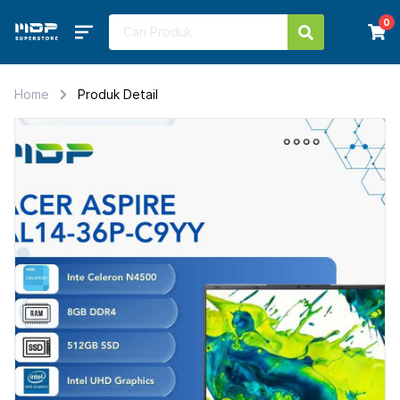
0
Home
Produk Detail