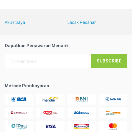
Akun Saya
Lacak Pesanan
Dapatkan Penawaran Menarik
SUBSCRIBE
Metode Pembayaran