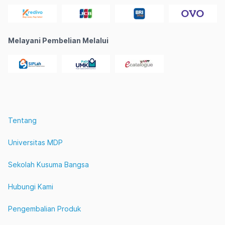
Melayani Pembelian Melalui
Tentang
Universitas MDP
Sekolah Kusuma Bangsa
Hubungi Kami
Pengembalian Produk