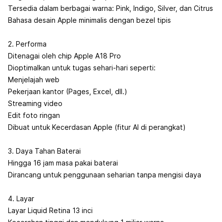
Tersedia dalam berbagai warna: Pink, Indigo, Silver, dan Citrus
Bahasa desain Apple minimalis dengan bezel tipis
2. Performa
Ditenagai oleh chip Apple A18 Pro
Dioptimalkan untuk tugas sehari-hari seperti:
Menjelajah web
Pekerjaan kantor (Pages, Excel, dll.)
Streaming video
Edit foto ringan
Dibuat untuk Kecerdasan Apple (fitur AI di perangkat)
3. Daya Tahan Baterai
Hingga 16 jam masa pakai baterai
Dirancang untuk penggunaan seharian tanpa mengisi daya
4. Layar
Layar Liquid Retina 13 inci