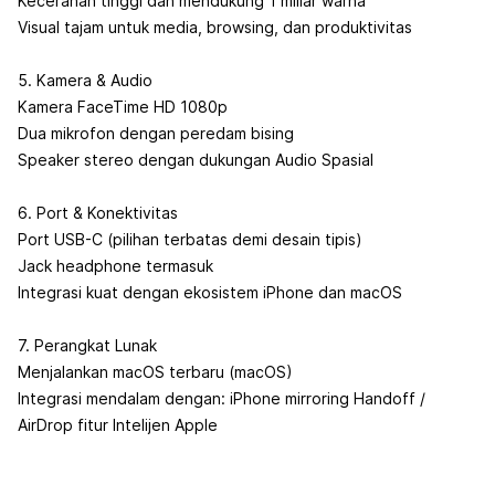
Kecerahan tinggi dan mendukung 1 miliar warna
Visual tajam untuk media, browsing, dan produktivitas
5. Kamera & Audio
Kamera FaceTime HD 1080p
Dua mikrofon dengan peredam bising
Speaker stereo dengan dukungan Audio Spasial
6. Port & Konektivitas
Port USB-C (pilihan terbatas demi desain tipis)
Jack headphone termasuk
Integrasi kuat dengan ekosistem iPhone dan macOS
7. Perangkat Lunak
Menjalankan macOS terbaru (macOS)
Integrasi mendalam dengan: iPhone mirroring Handoff /
AirDrop fitur Intelijen Apple