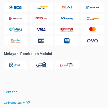
Melayani Pembelian Melalui
Tentang
Universitas MDP