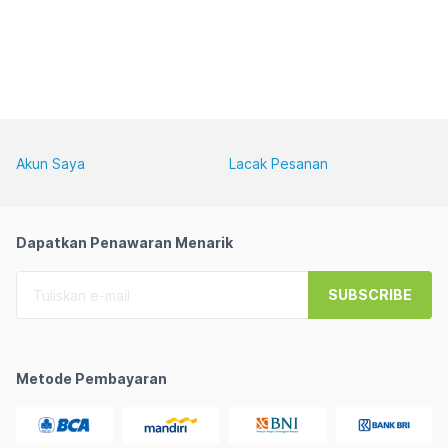
Akun Saya
Lacak Pesanan
Dapatkan Penawaran Menarik
SUBSCRIBE
Metode Pembayaran