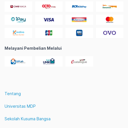
Melayani Pembelian Melalui
Tentang
Universitas MDP
Sekolah Kusuma Bangsa