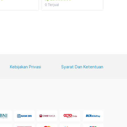
0
Terjual
Kebijakan Privasi
Syarat Dan Ketentuan