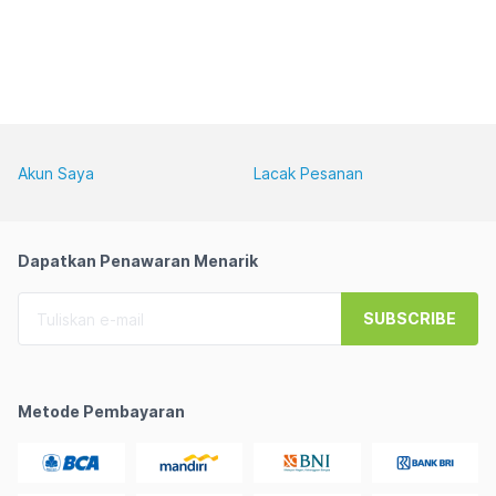
Akun Saya
Lacak Pesanan
Dapatkan Penawaran Menarik
SUBSCRIBE
Metode Pembayaran