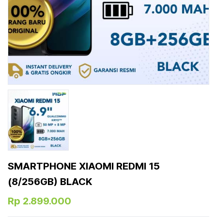
SMARTPHONE XIAOMI REDMI 15
(8/256GB) BLACK
Rp 2.899.000