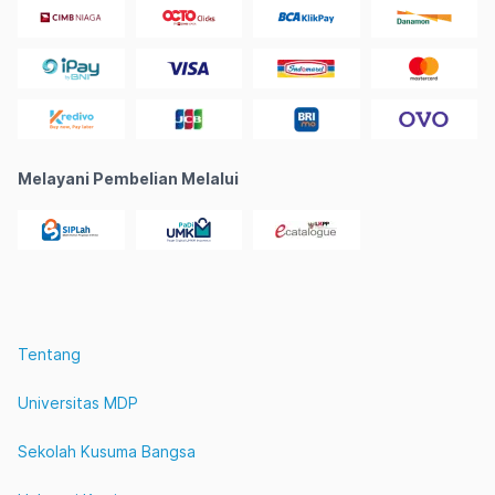
Melayani Pembelian Melalui
Tentang
Universitas MDP
Sekolah Kusuma Bangsa