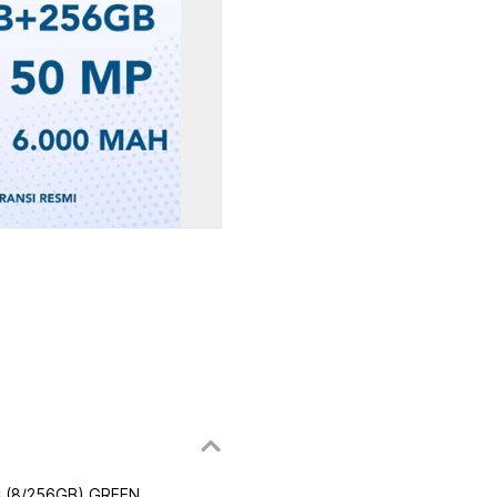
 (8/256GB) GREEN