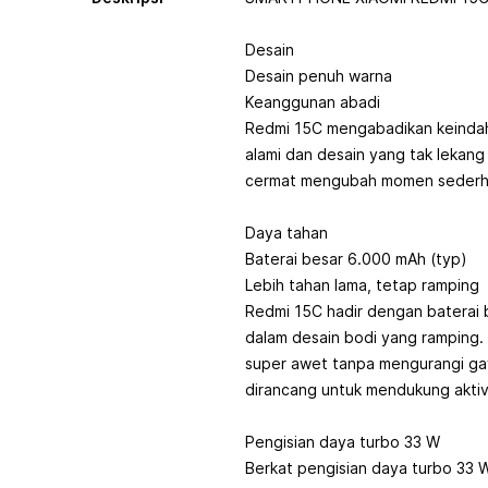
Desain
Desain penuh warna
Keanggunan abadi
Redmi 15C mengabadikan keindah
alami dan desain yang tak lekang
cermat mengubah momen sederha
Daya tahan
Baterai besar 6.000 mAh (typ)
Lebih tahan lama, tetap ramping
Redmi 15C hadir dengan baterai 
dalam desain bodi yang ramping. 
super awet tanpa mengurangi g
dirancang untuk mendukung aktiv
Pengisian daya turbo 33 W
Berkat pengisian daya turbo 33 W