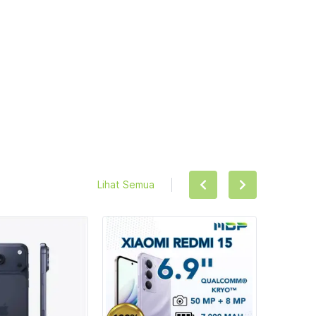
Lihat Semua