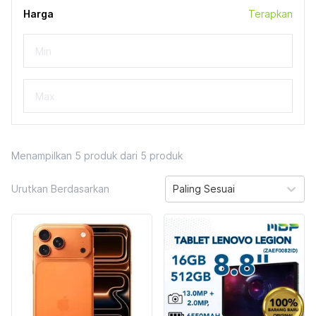
Harga
Terapkan
Menampilkan
5
produk dari
5
produk
Urutkan Berdasarkan
Paling Sesuai