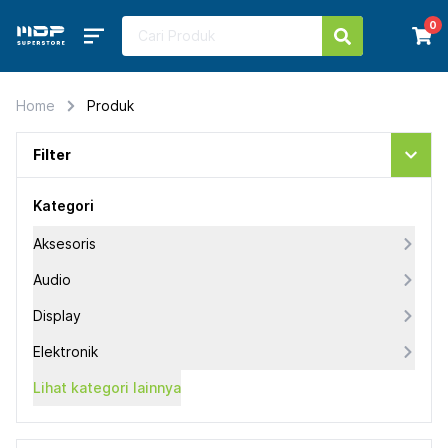
0
Home
Produk
Filter
Kategori
Aksesoris
Audio
Display
Elektronik
Lihat kategori lainnya