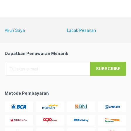
Akun Saya
Lacak Pesanan
Dapatkan Penawaran Menarik
SUBSCRIBE
Metode Pembayaran