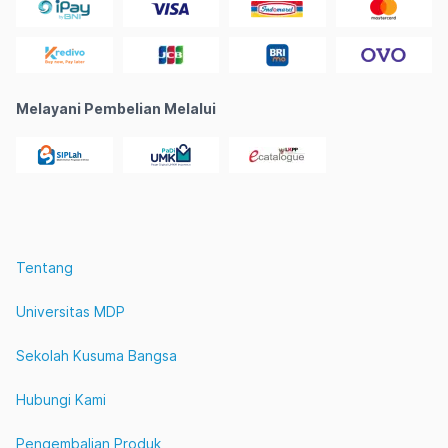
Melayani Pembelian Melalui
Tentang
Universitas MDP
Sekolah Kusuma Bangsa
Hubungi Kami
Pengembalian Produk